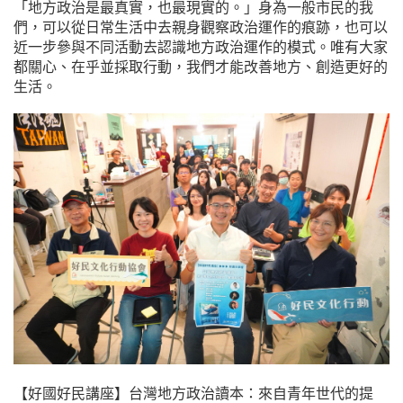
「地方政治是最真實，也最現實的。」身為一般市民的我
們，可以從日常生活中去親身觀察政治運作的痕跡，也可以
近一步參與不同活動去認識地方政治運作的模式。唯有大家
都關心、在乎並採取行動，我們才能改善地方、創造更好的
生活。
【好國好民講座】台灣地方政治讀本：來自青年世代的提