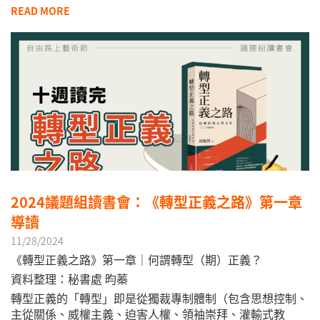
READ MORE
2024議題組讀書會：《轉型正義之路》第一章
導讀
11/28/2024
《轉型正義之路》第一章｜何謂轉型（期）正義？
資料整理：秘書處 昀蓁​
轉型正義的「轉型」即是從獨裁專制體制（包含思想控制、
主從關係、威權主義、迫害人權、領袖崇拜、灌輸式教