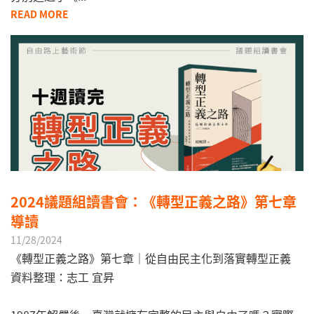
READ MORE
2024議題組讀書會：《轉型正義之路》第七章
導讀
11/28/2024
《轉型正義之路》第七章｜從自由民主化到落實轉型正義
資料整理：志工 宜昇