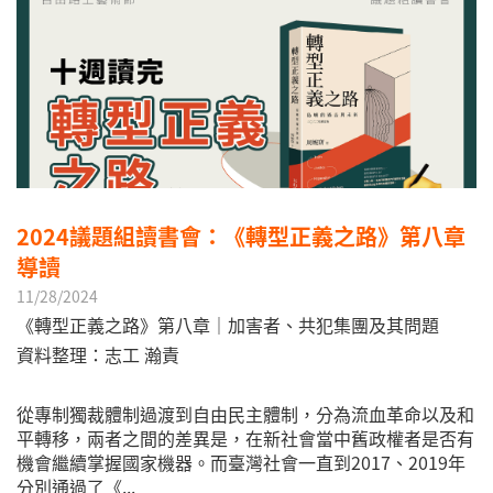
2024議題組讀書會：《轉型正義之路》第八章
導讀
11/28/2024
《轉型正義之路》第八章｜加害者、共犯集團及其問題
資料整理：志工 瀚責
從專制獨裁體制過渡到自由民主體制，分為流血革命以及和
平轉移，兩者之間的差異是，在新社會當中舊政權者是否有
機會繼續掌握國家機器。而臺灣社會一直到2017、2019年
分別通過了《...