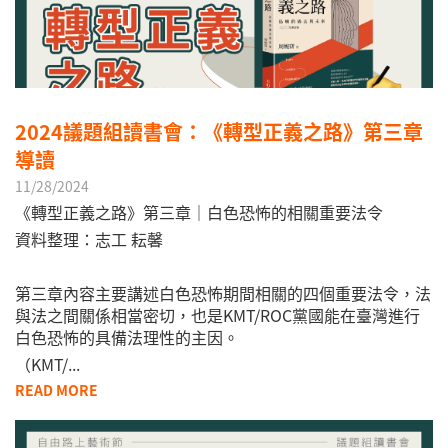
2024議題組讀書會：《轉型正義之路》第三章
導讀
11/28/2024
《轉型正義之路》第三章｜白色恐怖的相關重要法令
資料整理：志工 耘馨
第三章內容主要講述白色恐怖期間相關的四個重要法令，法
與法之間關係相當密切，也是KMT/ROC黨國能在臺灣進行
白色恐怖的具備法理性的主因。
（KMT/...
READ MORE