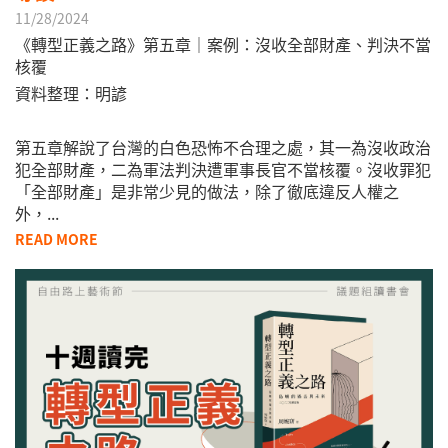
11/28/2024
《轉型正義之路》第五章｜案例：沒收全部財產、判決不當
核覆
資料整理：明諺
第五章解說了台灣的白色恐怖不合理之處，其一為沒收政治
犯全部財產，二為軍法判決遭軍事長官不當核覆。沒收罪犯
「全部財產」是非常少見的做法，除了徹底違反人權之
外，...
READ MORE