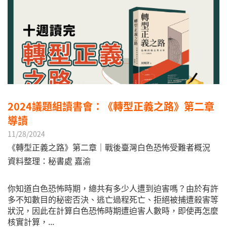
2024議題組讀書會：《轉型正義之路》第二章
導讀
11/28/2024
《轉型正義之路》第二章｜戰後臺灣白色恐怖受難者概況
資料整理：秘書處 嘉渝
你知道白色恐怖時期，總共有多少人遭到迫害嗎？由於有許
多不知數目的秘密否決、逃亡過程死亡、拒絕被捕遭殺害等
狀況，因此在計算白色恐怖時期遭迫害人數時，即使再怎麼
核實計算，...