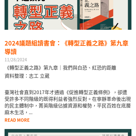
2024議題組讀書會：《轉型正義之路》第九章
導讀
11/28/2024
《轉型正義之路》第九章｜我們與白恐、紅恐的距離
資料整理：志工 立葳
臺灣社會直到2017年才通過《促進轉型正義條例》，卻遭
受許多不同階級的既得利益者強烈反對。在寧靜革命後出現
的民主體制中，菁英階級佔據資源和權勢，平民百姓在底層
麻木生活，...
READ MORE