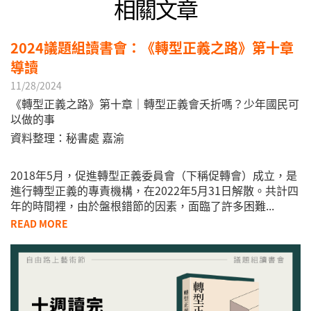
相關文章
2024議題組讀書會：《轉型正義之路》第十章
導讀
11/28/2024
《轉型正義之路》第十章｜轉型正義會夭折嗎？少年國民可
以做的事
資料整理：秘書處 嘉渝
2018年5月，促進轉型正義委員會（下稱促轉會）成立，是
進行轉型正義的專責機構，在2022年5月31日解散。共計四
年的時間裡，由於盤根錯節的因素，面臨了許多困難...
READ MORE