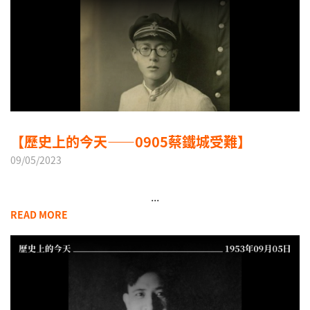
【歷史上的今天——0905蔡鐵城受難】
09/05/2023
...
READ MORE