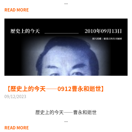
...
READ MORE
【歷史上的今天——0912曹永和逝世】
09/12/2023
歷史上的今天——曹永和逝世
...
READ MORE