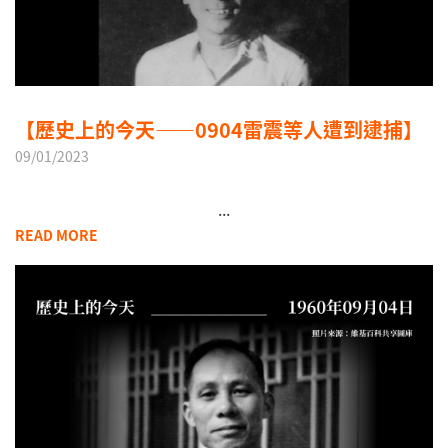
【歷史上的今天——0904雷震等人遭到逮捕】
09/01/2023
...
READ MORE