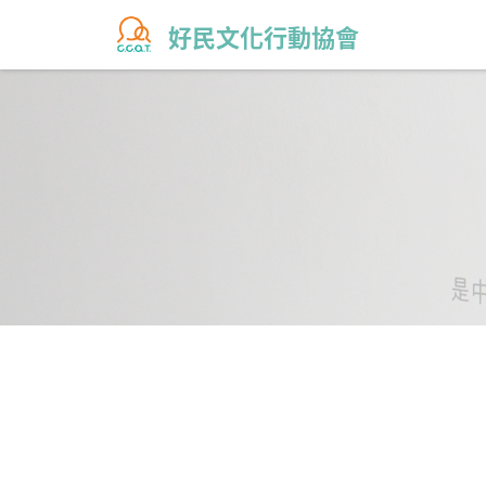
好民文化行動協會