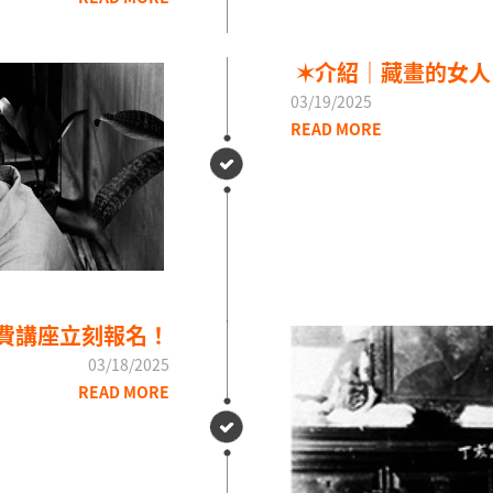
✶介紹｜藏畫的女人
03/19/2025
READ MORE
費講座立刻報名！
03/18/2025
READ MORE