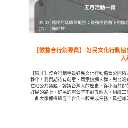
【徵整合行銷專員】 ​好民文化行動
入
【徵才】整合行銷專員 ​ 好民文化行動協會公開
夥伴！ ​ 我們期待有創意、願意接觸人群、對台
在地公共議題，認識台灣人的歷史，從小而共好
好民的路上。 ​ 好民的辦公室不到五個人，組織
此大家都透過分工合作一起完成任務。歡迎加