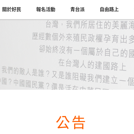
關於好民
報名活動
青台派
自由路上
公告