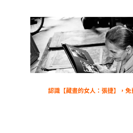
認識【藏畫的女人：張捷】，免