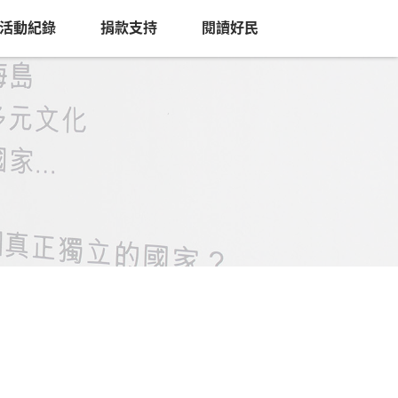
活動紀錄
捐款支持
閱讀好民