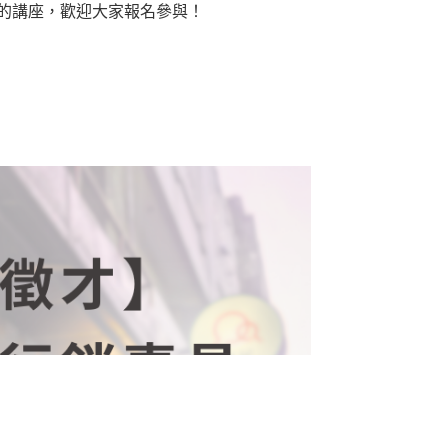
杰的講座，歡迎大家報名參與！