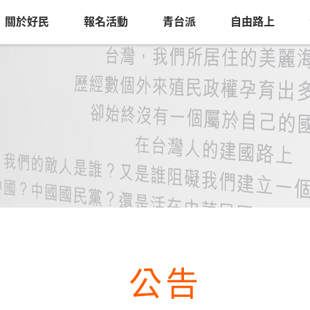
關於好民
報名活動
青台派
自由路上
公告