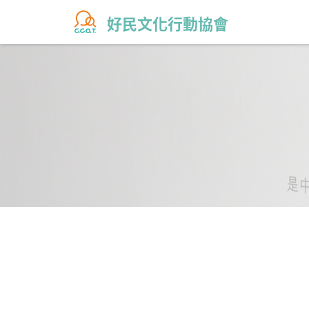
好民文化行動協會