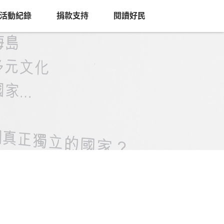
活動紀錄
捐款支持
閱讀好民