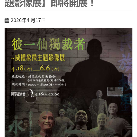
題影像展】即將開展！
2026年4 月17日