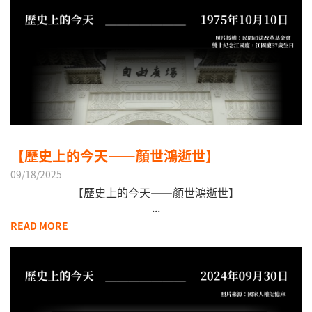
【歷史上的今天——顏世鴻逝世】
09/18/2025
【歷史上的今天——顏世鴻逝世】
...
READ MORE