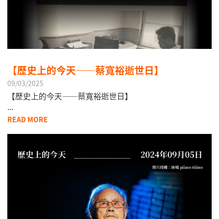
【歷史上的今天——蔡寬裕逝世日】
09/03/2025
【歷史上的今天——蔡寬裕逝世日】
​...
READ MORE