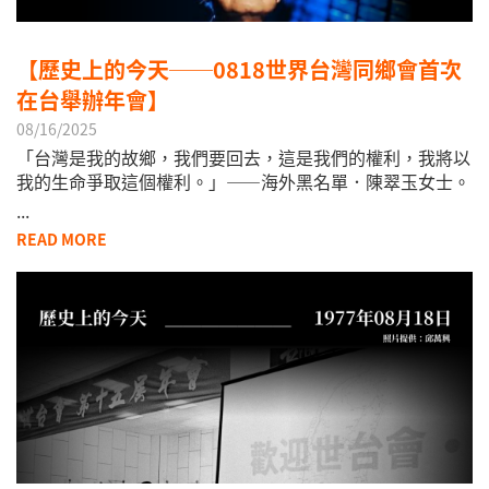
【歷史上的今天──0818世界台灣同鄉會首次
在台舉辦年會】
08/16/2025
「台灣是我的故鄉，我們要回去，這是我們的權利，我將以
我的生命爭取這個權利。」——海外黑名單．陳翠玉女士。
...
READ MORE