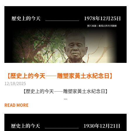
【歷史上的今天——雕塑家黃土水紀念日】
12/18/2025
【歷史上的今天——雕塑家黃土水紀念日】
...
READ MORE