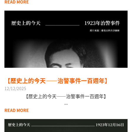
READ MORE
【歷史上的今天——治警事件一百週年】
12/12/2025
【歷史上的今天——治警事件一百週年】
​...
READ MORE