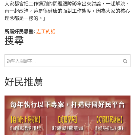
大家都會把工作遇到的問題跟障礙拿出來討論，一起解決、
再一起改進，這是很健康的面對工作態度，因為大家的核心
理念都是一樣的。」
所屬好民思塾:
志工的話
搜尋
搜尋
好民推薦