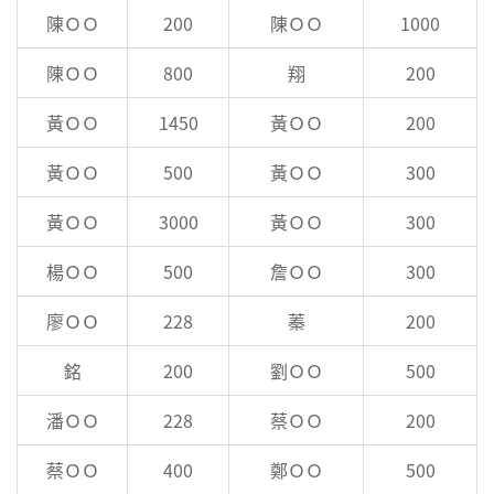
陳ＯＯ
200
陳ＯＯ
1000
陳ＯＯ
800
翔
200
黃ＯＯ
1450
黃ＯＯ
200
黃ＯＯ
500
黃ＯＯ
300
黃ＯＯ
3000
黃ＯＯ
300
楊ＯＯ
500
詹ＯＯ
300
廖ＯＯ
228
蓁
200
銘
200
劉ＯＯ
500
潘ＯＯ
228
蔡ＯＯ
200
蔡ＯＯ
400
鄭ＯＯ
500