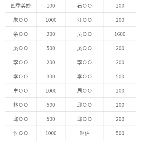
四季美妙
100
石ＯＯ
200
朱ＯＯ
1000
江ＯＯ
200
余ＯＯ
200
吳ＯＯ
1600
吳ＯＯ
500
吳ＯＯ
200
李ＯＯ
200
李ＯＯ
200
李ＯＯ
300
李ＯＯ
500
卓ＯＯ
1000
周ＯＯ
200
林ＯＯ
500
邱ＯＯ
200
邱ＯＯ
500
邱ＯＯ
200
侯ＯＯ
1000
咪估
500