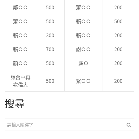
鄭ＯＯ
500
蕭ＯＯ
200
蕭ＯＯ
500
賴ＯＯ
500
賴ＯＯ
300
賴ＯＯ
200
賴ＯＯ
700
謝ＯＯ
200
顏ＯＯ
500
蘇Ｏ
200
讓台中再
500
䌓ＯＯ
200
次偉大
搜尋
搜尋