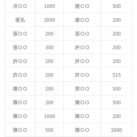
洪ＯＯ
1000
唐ＯＯ
500
匿名
2000
康ＯＯ
200
張ＯＯ
200
張ＯＯ
200
張ＯＯ
300
許ＯＯ
200
許ＯＯ
200
許ＯＯ
200
許ＯＯ
200
許ＯＯ
515
連ＯＯ
200
郭ＯＯ
500
陳ＯＯ
200
陳ＯＯ
500
陳ＯＯ
1000
陳ＯＯ
200
陳ＯＯ
500
陳ＯＯ
2000