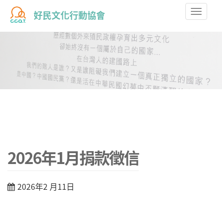
Toggle
好民文化行動協會
naviga
2026年1月捐款徵信
2026年2 月11日