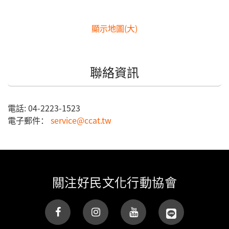
顯示地圖(大)
聯絡資訊
電話:
04-2223-1523
電子郵件：
service@ccat.tw
關注好民文化行動協會
(link is