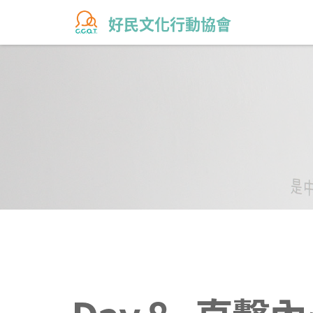
好民文化行動協會