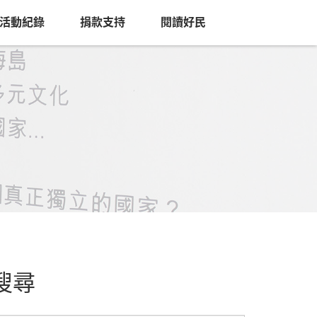
活動紀錄
捐款支持
閱讀好民
搜尋