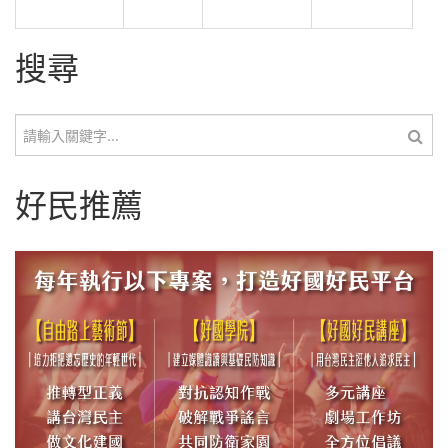
搜尋
搜尋
好民推薦