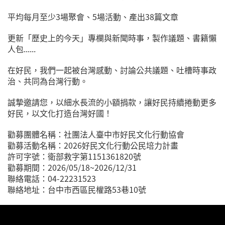
平均每月至少3場聚會、5場活動、產出38篇文章
更新「歷史上的今天」專欄與新聞時事，製作議題、書籍懶
人包......
在好民，我們一起被台灣感動、討論公共議題、吐槽時事政
治、共同為台灣行動。
誠摯邀請您，以細水長流的小額捐款，讓好民持續捲動更多
好民，以文化打造台灣好國！
勸募團體名稱：社團法人臺中市好民文化行動協會
勸募活動名稱：2026好民文化行動公民培力計畫
許可字號：衛部救字第1151361820號
勸募期間：2026/05/18~2026/12/31
聯絡電話：04-22231523
聯絡地址：台中市西區民權路53巷10號