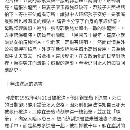
亮。這張沙龍照，是妻子廖玉霞強忍破碎，帶孩子去照相館
拍下、寄往軍法處看守所，讓獄中人確認孩子安好，是家屬
最艱困也最溫柔的體貼。 講者也分享了自身的家族記憶。
母親整理舊照，翻出一張與郭慶兒女如出一轍的沙龍照，。
去相館保養時，店員無心讚嘆：「民國五十幾年，這麼小就
讓兒女拍這種照片，你們家一定很有錢吧。」然而實情為外
公被關押在綠島，外婆在斷炊絕境中擠出高昂費用，只為給
獄中丈夫寄去一份牽掛。這段歷史，在去政治化的日常對話
裡，顯得突兀而流離；威權的魅影，至今仍阻止人們如實回
應歷史。
｜無法送達的遺書｜
郭慶於1952年4月11日被槍決。他用鋼筆留下遺書，死亡
的日期卻只能用鉛筆填入空格，因死刑犯無法得知自己哪天
被執行槍決，只能在最後時刻尋得一枝鉛筆，並加註「絕
筆」，向家人暗示忌日。 然而這封遺書並未送達妻子廖玉
霞手中，而是與眾多遺書一起，被扣押數十年，躺在塵封的