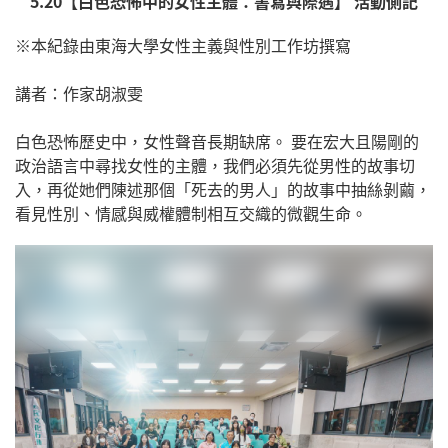
5.20【白色恐怖中的女性主體：書寫與際遇】 活動側記
※本紀錄由東海大學女性主義與性別工作坊撰寫
講者：作家胡淑雯
白色恐怖歷史中，女性聲音長期缺席。 要在宏大且陽剛的
政治語言中尋找女性的主體，我們必須先從男性的故事切
入，再從她們陳述那個「死去的男人」的故事中抽絲剝繭，
看見性別、情感與威權體制相互交織的微觀生命。