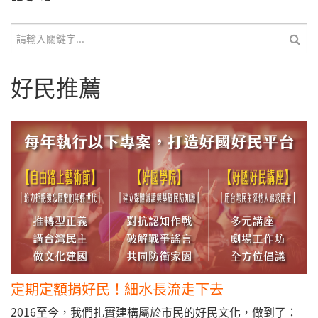
搜尋
好民推薦
定期定額捐好民！細水長流走下去
2016至今，我們扎實建構屬於市民的好民文化，做到了：