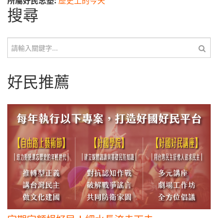
搜尋
搜尋
好民推薦