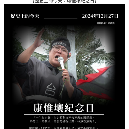
【歷史上的今天：康惟壤紀念日】